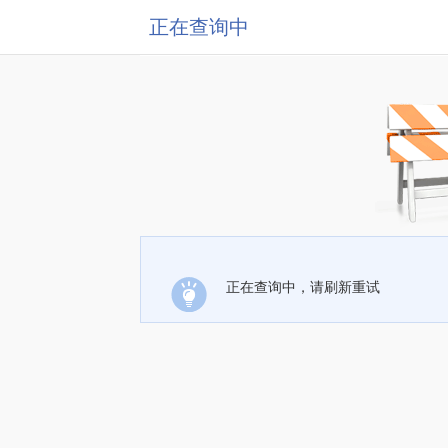
正在查询中
正在查询中，请刷新重试