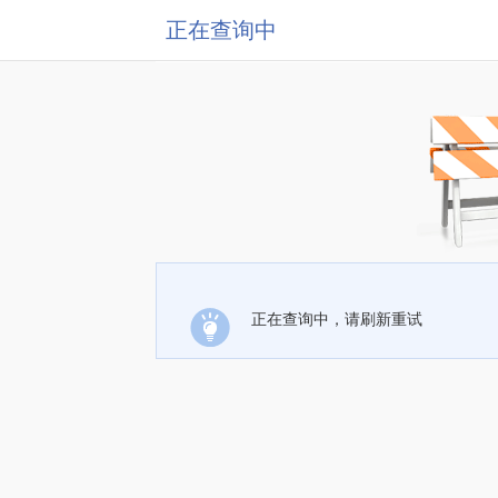
正在查询中
正在查询中，请刷新重试