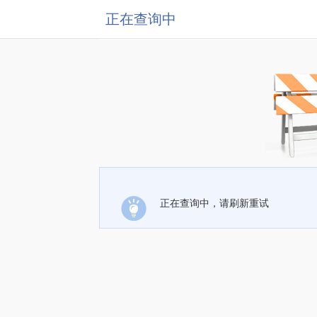
正在查询中
正在查询中，请刷新重试